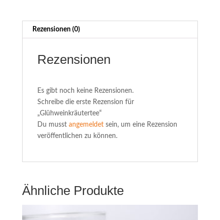
Rezensionen (0)
Rezensionen
Es gibt noch keine Rezensionen.
Schreibe die erste Rezension für
„Glühweinkräutertee“
Du musst
angemeldet
sein, um eine Rezension
veröffentlichen zu können.
Ähnliche Produkte