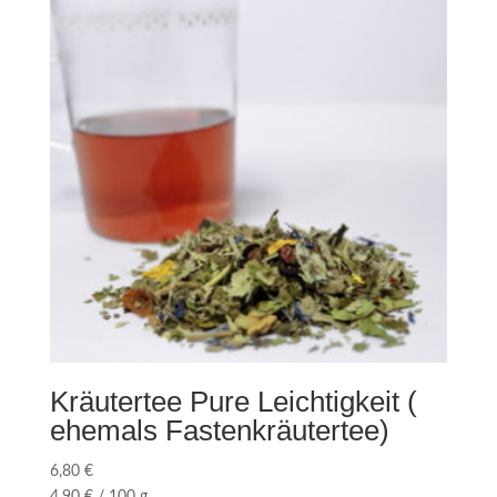
Kräutertee Pure Leichtigkeit (
ehemals Fastenkräutertee)
6,80
€