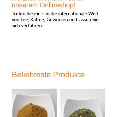
unserem Onlineshop!
Treten Sie ein – in die internationale Welt
von Tee, Kaffee, Gewürzen und lassen Sie
sich verführen.
Beliebteste Produkte