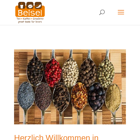
Herzlich Willkommen in