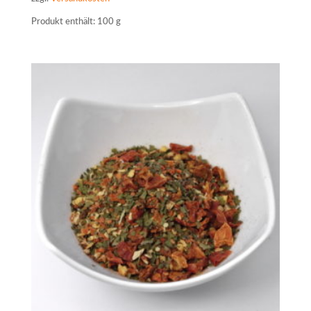
Produkt enthält: 100
g