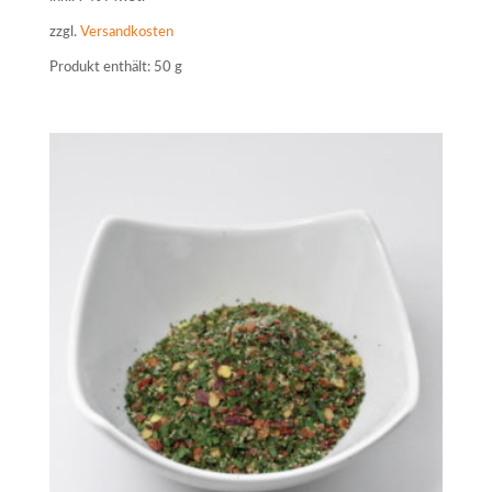
zzgl.
Versandkosten
Produkt enthält: 50
g