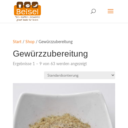
Start
/
Shop
/ Gewürzzubereitung
Gewürzzubereitung
Ergebnisse 1 – 9 von 63 werden angezeigt