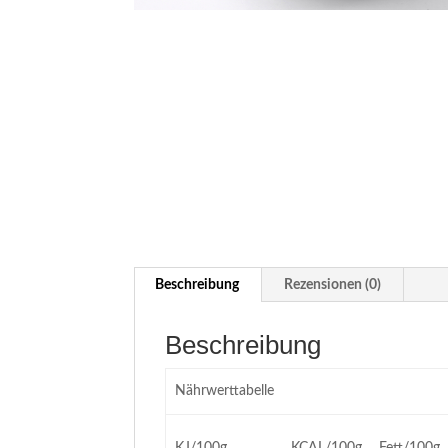
Beschreibung
Rezensionen (0)
Beschreibung
Nährwerttabelle