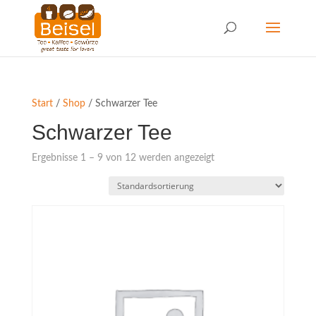
Start
/
Shop
/ Schwarzer Tee
Schwarzer Tee
Ergebnisse 1 – 9 von 12 werden angezeigt