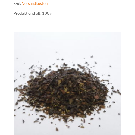
zzgl.
Versandkosten
Produkt enthält: 100
g