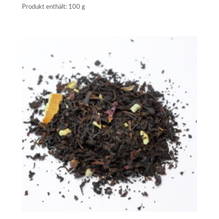
Produkt enthält: 100
g