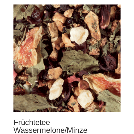
Früchtetee
Wassermelone/Minze