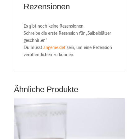
Rezensionen
Es gibt noch keine Rezensionen.
Schreibe die erste Rezension für „Salbeiblätter
geschnitten“
Du musst
angemeldet
sein, um eine Rezension
veröffentlichen zu können.
Ähnliche Produkte