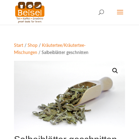
Start
/
Shop
/
Kräutertee/Kräutertee-
Mischungen
/ Salbeiblätter geschnitten