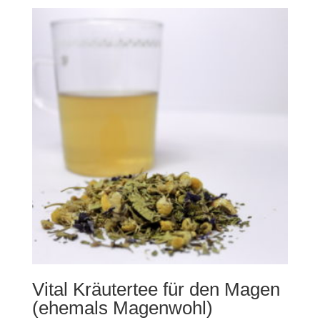
Vital Kräutertee für den Magen
(ehemals Magenwohl)