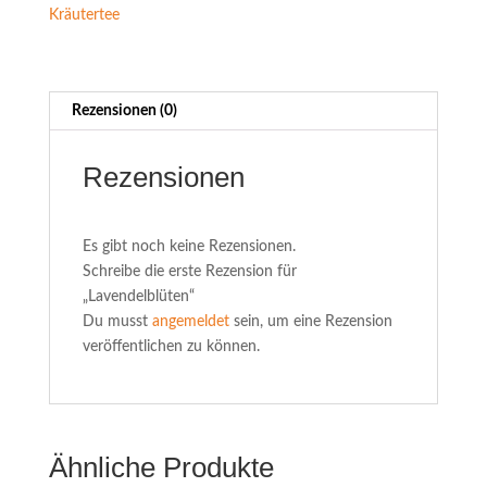
Kräutertee
Rezensionen (0)
Rezensionen
Es gibt noch keine Rezensionen.
Schreibe die erste Rezension für
„Lavendelblüten“
Du musst
angemeldet
sein, um eine Rezension
veröffentlichen zu können.
Ähnliche Produkte