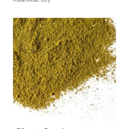
Produkt enthält: 100
g