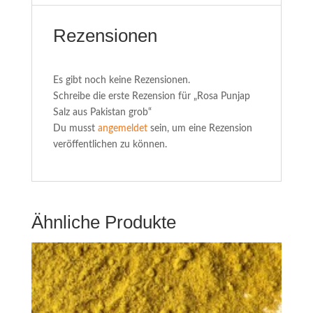
Rezensionen
Es gibt noch keine Rezensionen.
Schreibe die erste Rezension für „Rosa Punjap
Salz aus Pakistan grob“
Du musst
angemeldet
sein, um eine Rezension
veröffentlichen zu können.
Ähnliche Produkte