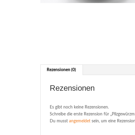
Rezensionen (0)
Rezensionen
Es gibt noch keine Rezensionen.
Schreibe die erste Rezension für „Pilzgewürz
Du musst
angemeldet
sein, um eine Rezension