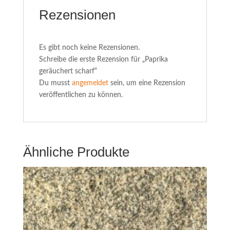
Rezensionen
Es gibt noch keine Rezensionen.
Schreibe die erste Rezension für „Paprika
geräuchert scharf“
Du musst
angemeldet
sein, um eine Rezension
veröffentlichen zu können.
Ähnliche Produkte