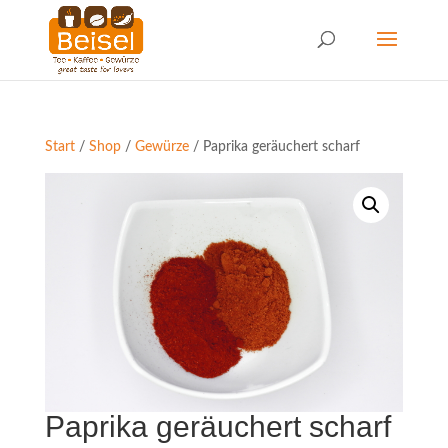
Start
/
Shop
/
Gewürze
/ Paprika geräuchert scharf
Paprika geräuchert scharf