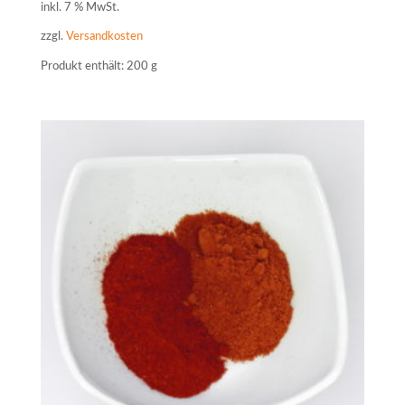
inkl. 7 % MwSt.
zzgl.
Versandkosten
Produkt enthält: 200
g