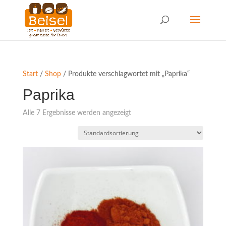
Start
/
Shop
/ Produkte verschlagwortet mit „Paprika“
Paprika
Alle 7 Ergebnisse werden angezeigt