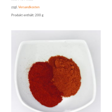
zzgl.
Versandkosten
Produkt enthält: 200
g