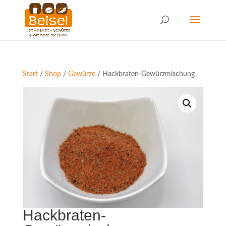
Start
/
Shop
/
Gewürze
/ Hackbraten-Gewürzmischung
Hackbraten-