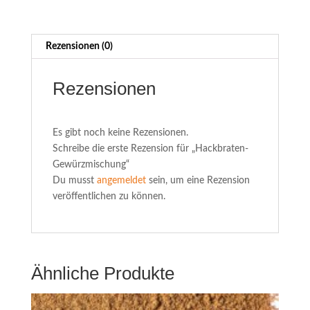
Rezensionen (0)
Rezensionen
Es gibt noch keine Rezensionen.
Schreibe die erste Rezension für „Hackbraten-
Gewürzmischung“
Du musst
angemeldet
sein, um eine Rezension
veröffentlichen zu können.
Ähnliche Produkte