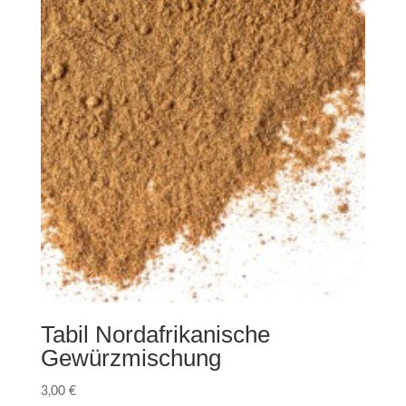
Tabil Nordafrikanische
Gewürzmischung
3,00
€