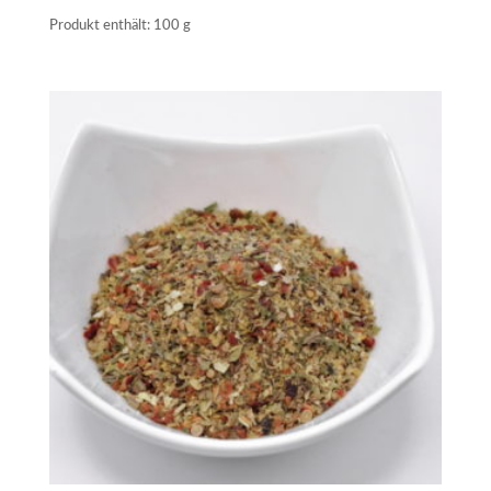
Produkt enthält: 100
g