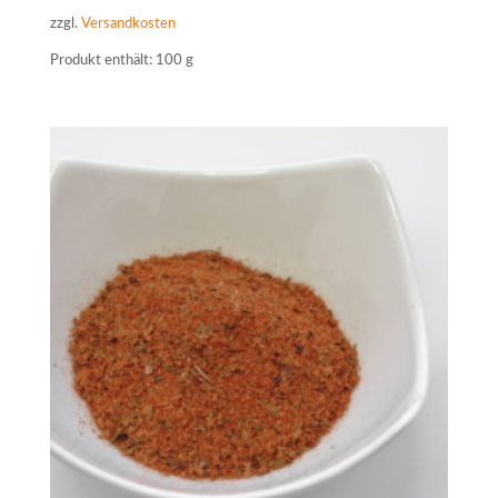
zzgl.
Versandkosten
Produkt enthält: 100
g