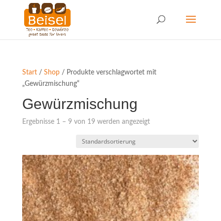
Start
/
Shop
/ Produkte verschlagwortet mit
„Gewürzmischung“
Gewürzmischung
Ergebnisse 1 – 9 von 19 werden angezeigt