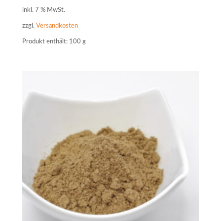
inkl. 7 % MwSt.
zzgl.
Versandkosten
Produkt enthält: 100
g