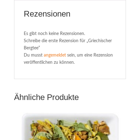
Rezensionen
Es gibt noch keine Rezensionen.
Schreibe die erste Rezension für „Griechischer
Bergtee“
Du musst
angemeldet
sein, um eine Rezension
veröffentlichen zu können.
Ähnliche Produkte