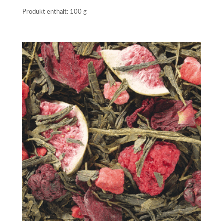
Produkt enthält: 100
g