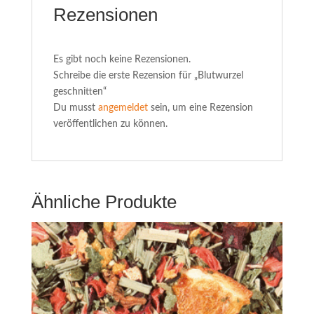
Rezensionen
Es gibt noch keine Rezensionen.
Schreibe die erste Rezension für „Blutwurzel
geschnitten“
Du musst
angemeldet
sein, um eine Rezension
veröffentlichen zu können.
Ähnliche Produkte