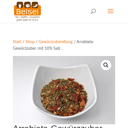
Start
/
Shop
/
Gewürzzubereitung
/ Arrabiata-
Gewürzzuber. mit 10% Salz .