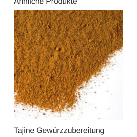
Ähnliche Produkte
Tajine Gewürzzubereitung