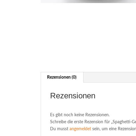
Rezensionen (0)
Rezensionen
Es gibt noch keine Rezensionen.
Schreibe die erste Rezension für „Spaghetti
Du musst
angemeldet
sein, um eine Rezension