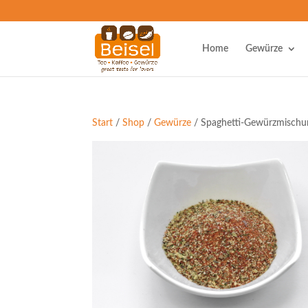
Home
Gewürze
Start
/
Shop
/
Gewürze
/ Spaghetti-Gewürzmischu