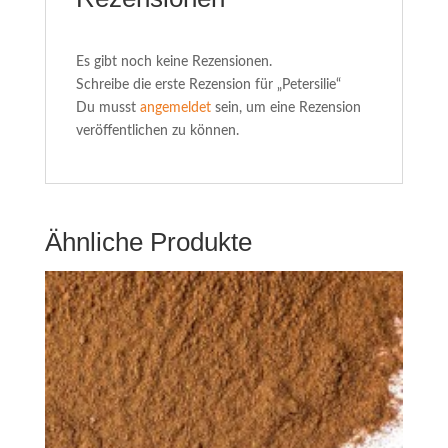
Es gibt noch keine Rezensionen.
Schreibe die erste Rezension für „Petersilie“
Du musst
angemeldet
sein, um eine Rezension
veröffentlichen zu können.
Ähnliche Produkte