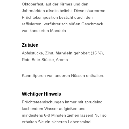
Oktoberfest, auf der Kirmes und den
Jahrmärkten allseits beliebt. Diese säurearme
Früchtekomposition besticht durch den
raffinierten, verführerisch süßen Geschmack
von kandierten Mandeln.
Zutaten
Apfelstücke, Zimt,
Mandeln
gehobelt (15 %),
Rote Bete-Stücke, Aroma
Kann Spuren von anderen Nüssen enthalten.
Wichtiger Hinweis
Früchteteemischungen immer mit sprudelnd
kochendem Wasser aufgießen und
mindestens 6-8 Minuten ziehen lassen! Nur so
erhalten Sie ein sicheres Lebensmittel.