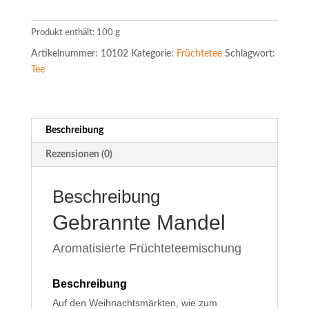
Menge
Produkt enthält: 100
g
Artikelnummer:
10102
Kategorie:
Früchtetee
Schlagwort:
Tee
Beschreibung
Rezensionen (0)
Beschreibung
Gebrannte Mandel
Aromatisierte Früchteteemischung
Beschreibung
Auf den Weihnachtsmärkten, wie zum