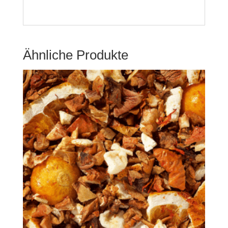
Ähnliche Produkte