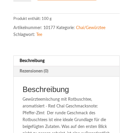
Menge
Produkt enthält: 100
g
Artikelnummer:
10177
Kategorie:
Chai/Gewürztee
Schlagwort:
Tee
Beschreibung
Rezensionen (0)
Beschreibung
Gewürzteemischung mit Rotbuschtee,
aromatisiert · Red Chai Geschmacksnote:
Pfeffer-Zimt Der runde Geschmack des
Rotbuschtees ist eine ideale Grundlage für die
beigefügten Zutaten. Was auf den ersten Blick