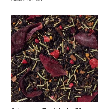
Produkt enthält: 100
g