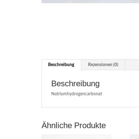
Beschreibung
Rezensionen (0)
Beschreibung
Natriumhydrogencarbonat
Ähnliche Produkte