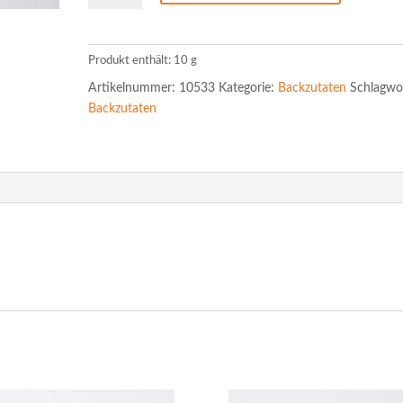
Produkt enthält: 10
g
Artikelnummer:
10533
Kategorie:
Backzutaten
Schlagwo
Backzutaten