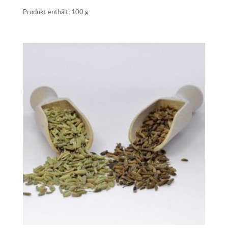
Produkt enthält: 100
g