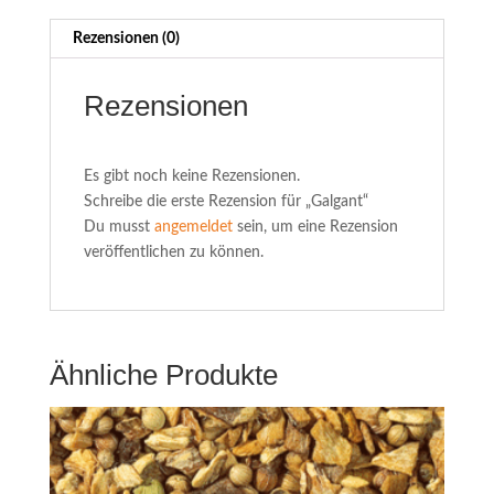
Rezensionen (0)
Rezensionen
Es gibt noch keine Rezensionen.
Schreibe die erste Rezension für „Galgant“
Du musst
angemeldet
sein, um eine Rezension
veröffentlichen zu können.
Ähnliche Produkte