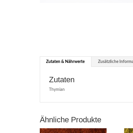
Zutaten & Nährwerte
Zusätzliche Inform
Zutaten
Thymian
Ähnliche Produkte