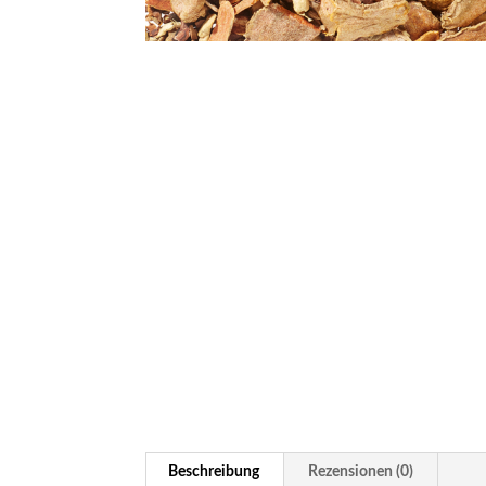
Beschreibung
Rezensionen (0)