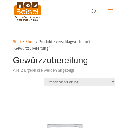
Start
/
Shop
/ Produkte verschlagwortet mit
„Gewürzzubereitung“
Gewürzzubereitung
Alle 2 Ergebnisse werden angezeigt