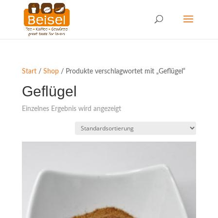
Start
/
Shop
/ Produkte verschlagwortet mit „Geflügel“
Geflügel
Einzelnes Ergebnis wird angezeigt