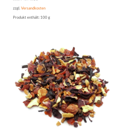
zzgl.
Versandkosten
Produkt enthält: 100
g