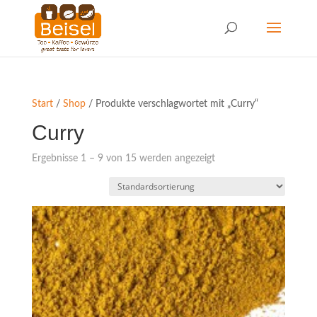
Start
/
Shop
/ Produkte verschlagwortet mit „Curry“
Curry
Ergebnisse 1 – 9 von 15 werden angezeigt