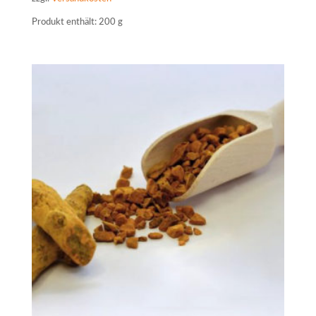
Produkt enthält: 200
g