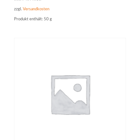
zzgl.
Versandkosten
Produkt enthält: 50
g